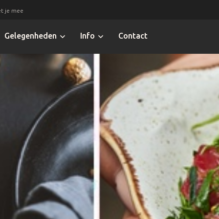
t je mee
Gelegenheden
Info
Contact