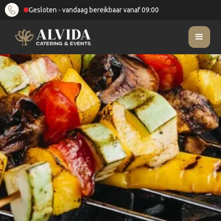
Gesloten - vandaag bereikbaar vanaf 09:00