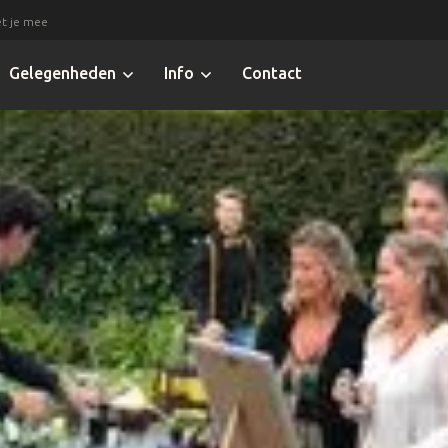
t je mee
Gelegenheden
Info
Contact