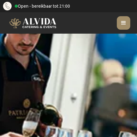
Open - bereikbaar tot 21:00