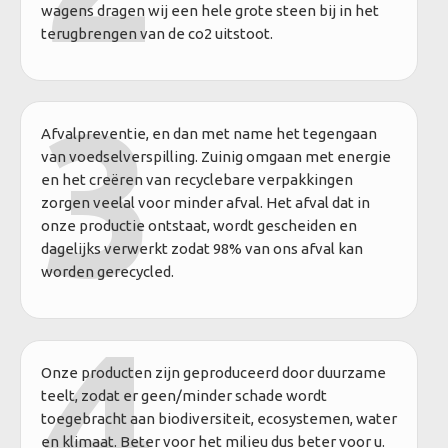
wagens dragen wij een hele grote steen bij in het
terugbrengen van de co2 uitstoot.
3
Afvalpreventie, en dan met name het tegengaan
van voedselverspilling. Zuinig omgaan met energie
en het creëren van recyclebare verpakkingen
zorgen veelal voor minder afval. Het afval dat in
onze productie ontstaat, wordt gescheiden en
dagelijks verwerkt zodat 98% van ons afval kan
worden gerecycled.
4
Onze producten zijn geproduceerd door duurzame
teelt, zodat er geen/minder schade wordt
toegebracht aan biodiversiteit, ecosystemen, water
en klimaat. Beter voor het milieu dus beter voor u.