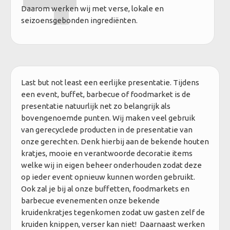
Daarom werken wij met verse, lokale en
seizoensgebonden ingrediënten.
Last but not least een eerlijke presentatie. Tijdens
een event, buffet, barbecue of foodmarket is de
presentatie natuurlijk net zo belangrijk als
bovengenoemde punten. Wij maken veel gebruik
van gerecyclede producten in de presentatie van
onze gerechten. Denk hierbij aan de bekende houten
kratjes, mooie en verantwoorde decoratie items
welke wij in eigen beheer onderhouden zodat deze
op ieder event opnieuw kunnen worden gebruikt.
Ook zal je bij al onze buffetten, foodmarkets en
barbecue evenementen onze bekende
kruidenkratjes tegenkomen zodat uw gasten zelf de
kruiden knippen, verser kan niet! Daarnaast werken