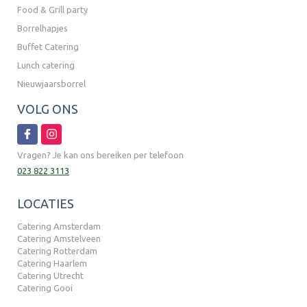
Food & Grill party
Borrelhapjes
Buffet Catering
Lunch catering
Nieuwjaarsborrel
VOLG ONS
Vragen? Je kan ons bereiken per telefoon
023 822 3113
LOCATIES
Catering Amsterdam
Catering Amstelveen
Catering Rotterdam
Catering Haarlem
Catering Utrecht
Catering Gooi