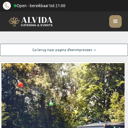
Open - bereikbaar tot 21:00
Ga terug naar pagina sfeerimpressies ⇢