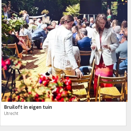
Bruiloft in eigen tuin
Utrecht