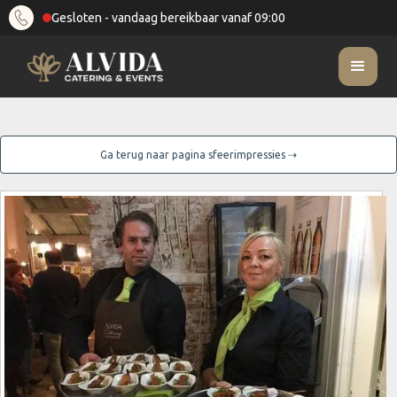
Gesloten - vandaag bereikbaar vanaf 09:00
Ga terug naar pagina sfeerimpressies ⇢