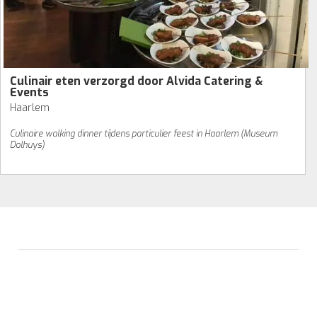
Culinair eten verzorgd door Alvida Catering &
Events
Haarlem
Culinaire walking dinner tijdens particulier feest in Haarlem (Museum
Dolhuys)