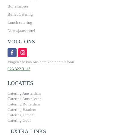
Borrelhapjes
Buffet Catering
Lunch catering
Nieuwjaarsborrel
VOLG ONS
Vragen? Je kan ons bereiken per telefoon
023 822 3113
LOCATIES
Catering Amsterdam
Catering Amstelveen
Catering Rotterdam
Catering Haarlem
Catering Utrecht
Catering Gooi
EXTRA LINKS