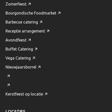
Zomerfeest
Bourgondische Foodmarket
Barbecue catering
Receptie arrangement
Avondfeest
Buffet Catering
Vega Catering
Nieuwjaarsborrel
Kerstfeest op locatie
LOCATIES