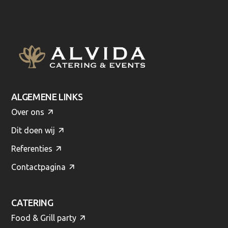
ALGEMENE LINKS
Over ons
Dit doen wij
Referenties
Contactpagina
CATERING
Food & Grill party