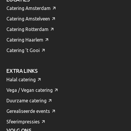
Catering Amsterdam
Catering Amstelveen
Catering Rotterdam
Catering Haarlem
Catering 't Gooi
EXTRA LINKS
Halal catering
Vega / Vegan catering
Duurzame catering
Gerealiseerde events
Sfeerimpressies
VOLG ONS