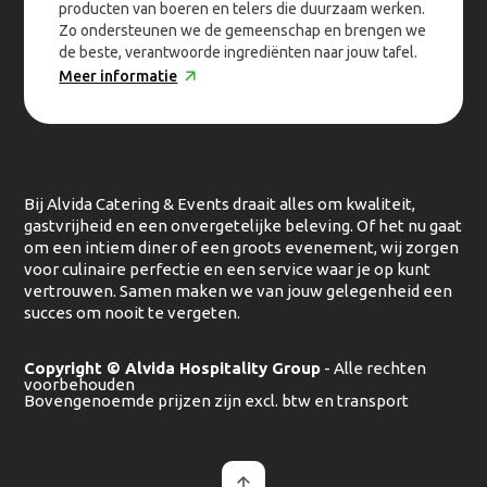
producten van boeren en telers die duurzaam werken.
Zo ondersteunen we de gemeenschap en brengen we
de beste, verantwoorde ingrediënten naar jouw tafel.
Meer informatie
Bij Alvida Catering & Events draait alles om kwaliteit,
gastvrijheid en een onvergetelijke beleving. Of het nu gaat
om een intiem diner of een groots evenement, wij zorgen
voor culinaire perfectie en een service waar je op kunt
vertrouwen. Samen maken we van jouw gelegenheid een
succes om nooit te vergeten.
Copyright © Alvida Hospitality Group
- Alle rechten
voorbehouden
Bovengenoemde prijzen zijn excl. btw en transport