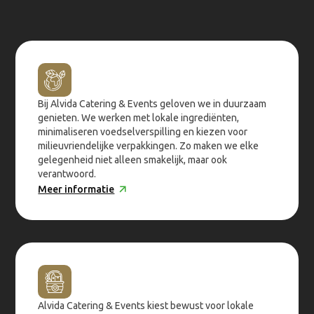
Bij Alvida Catering & Events geloven we in duurzaam
genieten. We werken met lokale ingrediënten,
minimaliseren voedselverspilling en kiezen voor
milieuvriendelijke verpakkingen. Zo maken we elke
gelegenheid niet alleen smakelijk, maar ook
verantwoord.
Meer informatie
Alvida Catering & Events kiest bewust voor lokale